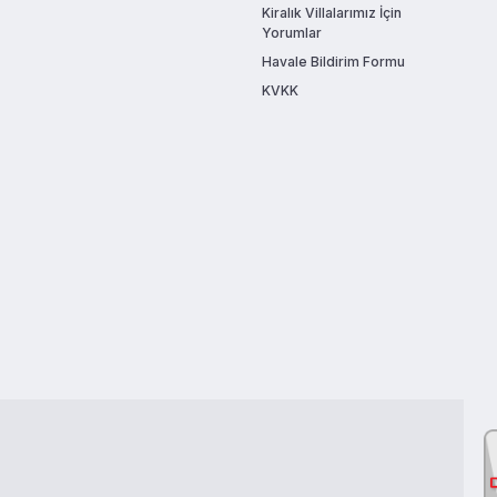
Kiralık Villalarımız İçin
Yorumlar
Havale Bildirim Formu
KVKK