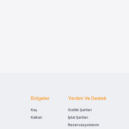
Bölgeler
Yardım Ve Destek
Kaş
Gizlilik Şartları
Kalkan
İptal Şartları
Rezervasyonlarım