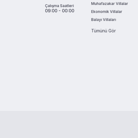
Muhafazakar Villalar
Çalışma Saatleri
09:00 - 00:00
Ekonomik Villalar
Balayı Villaları
Tümünü Gör