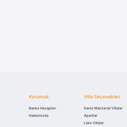
Kurumsal
Villa Seçenekleri
Banka Hesapları
Deniz Manzaralı Villalar
Hakkımızda
Apartlar
Lüks Villalar