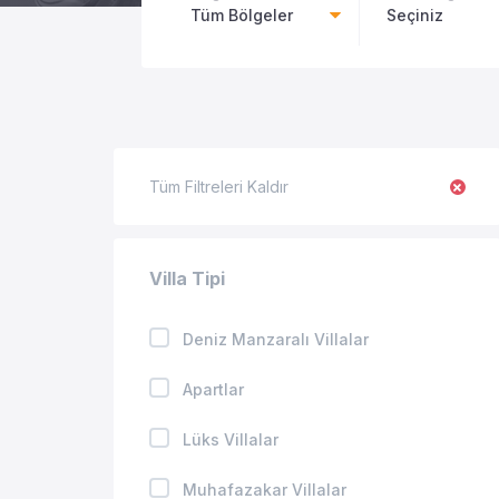
Tüm Bölgeler
Seçiniz
Tüm Filtreleri Kaldır
Villa Tipi
Deniz Manzaralı Villalar
Apartlar
Lüks Villalar
Muhafazakar Villalar