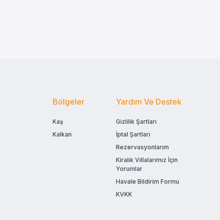
Bölgeler
Yardım Ve Destek
Kaş
Gizlilik Şartları
Kalkan
İptal Şartları
Rezervasyonlarım
Kiralık Villalarımız İçin
Yorumlar
Havale Bildirim Formu
KVKK