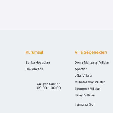
Kurumsal
Villa Seçenekleri
Banka Hesapları
Deniz Manzaralı Villalar
Hakkımızda
Apartlar
Lüks Villalar
Muhafazakar Villalar
Çalışma Saatleri
09:00 - 00:00
Ekonomik Villalar
Balayı Villaları
Tümünü Gör