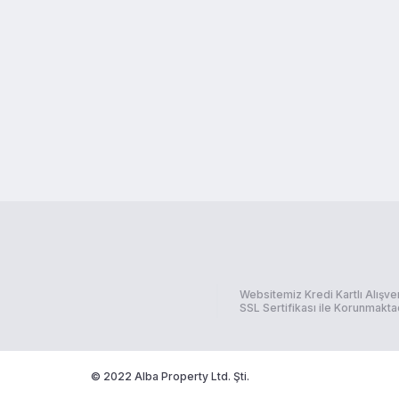
Websitemiz Kredi Kartlı Alışve
SSL Sertifikası ile Korunmaktad
© 2022 Alba Property Ltd. Şti.