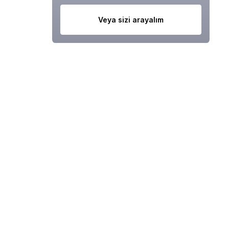
Veya sizi arayalım