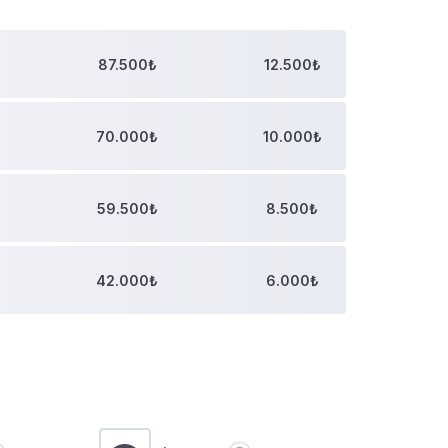
87.500₺
12.500₺
70.000₺
10.000₺
59.500₺
8.500₺
42.000₺
6.000₺