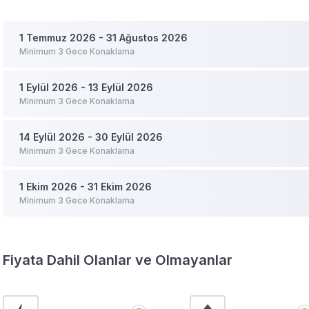
1 Temmuz 2026 - 31 Ağustos 2026
Minimum 3 Gece Konaklama
1 Eylül 2026 - 13 Eylül 2026
Minimum 3 Gece Konaklama
14 Eylül 2026 - 30 Eylül 2026
Minimum 3 Gece Konaklama
1 Ekim 2026 - 31 Ekim 2026
Minimum 3 Gece Konaklama
Fiyata Dahil Olanlar ve Olmayanlar