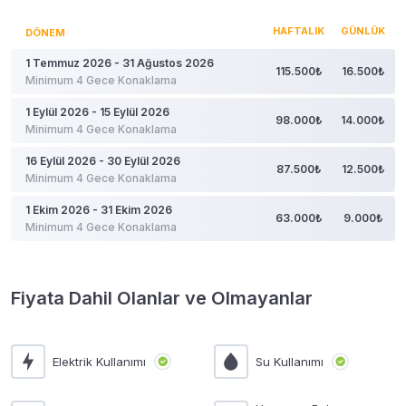
HAFTALIK
GÜNLÜK
DÖNEM
1 Temmuz 2026 - 31 Ağustos 2026
115.500₺
16.500₺
Minimum 4 Gece Konaklama
1 Eylül 2026 - 15 Eylül 2026
98.000₺
14.000₺
Minimum 4 Gece Konaklama
16 Eylül 2026 - 30 Eylül 2026
87.500₺
12.500₺
Minimum 4 Gece Konaklama
1 Ekim 2026 - 31 Ekim 2026
63.000₺
9.000₺
Minimum 4 Gece Konaklama
Fiyata Dahil Olanlar ve Olmayanlar
Elektrik Kullanımı
Su Kullanımı