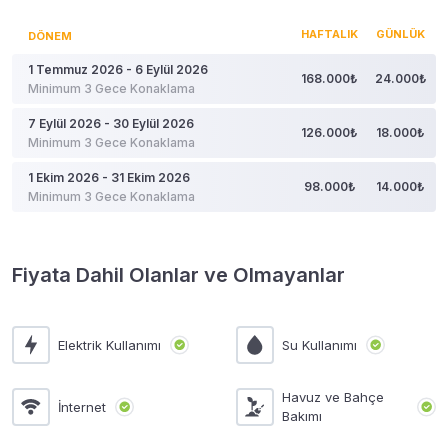
HAFTALIK
GÜNLÜK
DÖNEM
1 Temmuz 2026 - 6 Eylül 2026
168.000₺
24.000₺
Minimum 3 Gece Konaklama
7 Eylül 2026 - 30 Eylül 2026
126.000₺
18.000₺
Minimum 3 Gece Konaklama
1 Ekim 2026 - 31 Ekim 2026
98.000₺
14.000₺
Minimum 3 Gece Konaklama
Fiyata Dahil Olanlar ve Olmayanlar
Elektrik Kullanımı
Su Kullanımı
Havuz ve Bahçe
İnternet
Bakımı