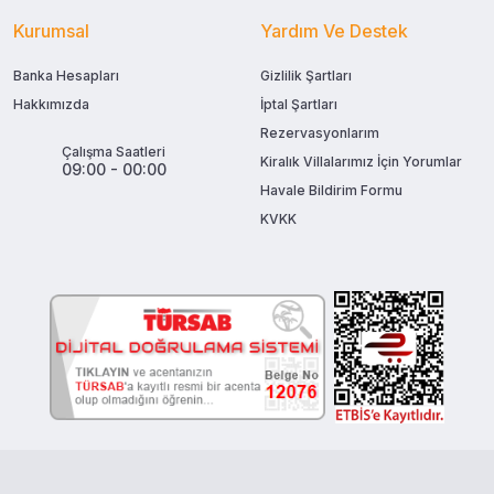
Kurumsal
Yardım Ve Destek
Banka Hesapları
Gizlilik Şartları
Hakkımızda
İptal Şartları
Rezervasyonlarım
Çalışma Saatleri
Kiralık Villalarımız İçin Yorumlar
09:00 - 00:00
Havale Bildirim Formu
KVKK