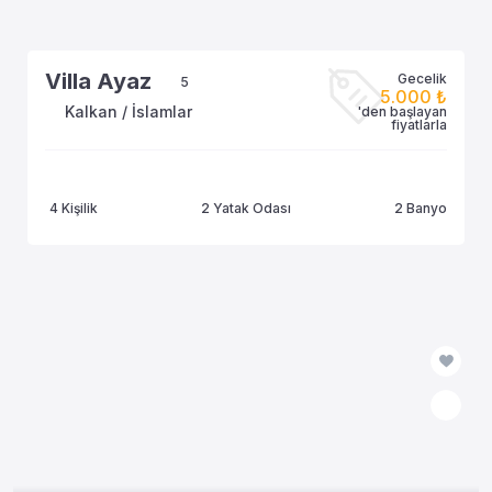
Villa Ayaz
Gecelik
5
5.000 ₺
Kalkan / İslamlar
'den başlayan
fiyatlarla
4 Kişilik
2 Yatak Odası
2 Banyo